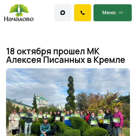
Меню
18 октября прошел МК
Алексея Писанных в Кремле