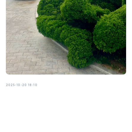
2025-10-20 18:10