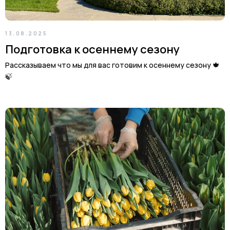
13.08.2025
Подготовка к осеннему сезону
Рассказываем что мы для вас готовим к осеннему сезону 🍁
🍃