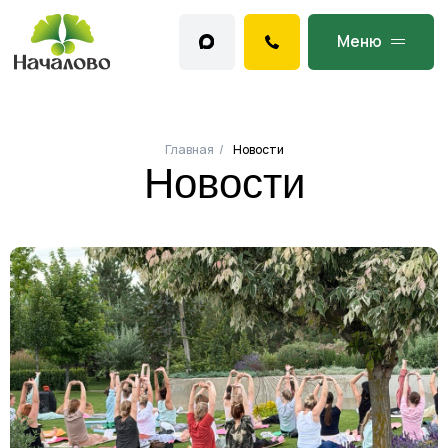
Меню
Новости
Главная
/
Новости