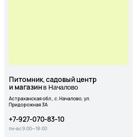
+7
Соглашаюсь с
Политикой конфиденциальности
Отправить