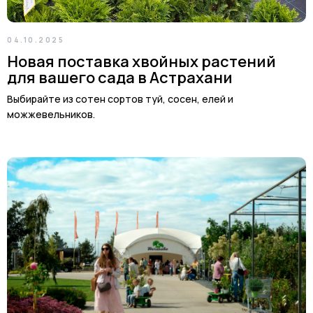
04.10.2025
Новая поставка хвойных растений
для вашего сада в Астрахани
Выбирайте из сотен сортов туй, сосен, елей и
можжевельников.