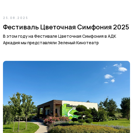
25.08.2025
Фестиваль Цветочная Симфония 2025
В этом году на Фестивале Цветочная Симфония в АДК
Аркадия мы представляли Зеленый Кинотеатр