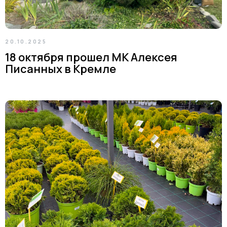
20.10.2025
18 октября прошел МК Алексея
Писанных в Кремле