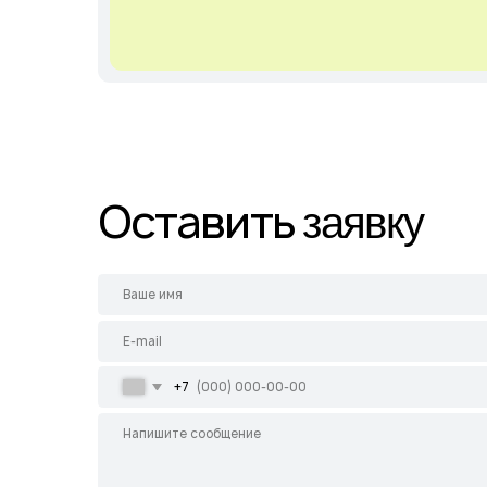
+7
Соглашаюсь с
Политикой конфиденциальности
Отправить
Главная
Каталог
Садовые центры
Демонстрационн