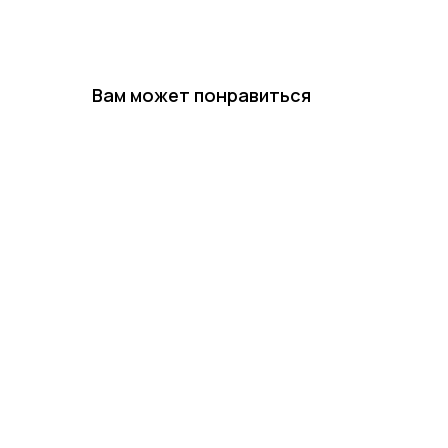
Вам может понравиться