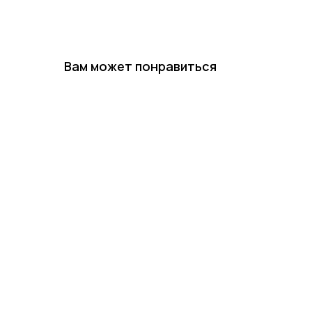
Вам может понравиться