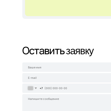
+7
Соглашаюсь с
Политикой конфиденциальности
Отправить
Главная
Каталог
Садовые центры
Демонстрационны