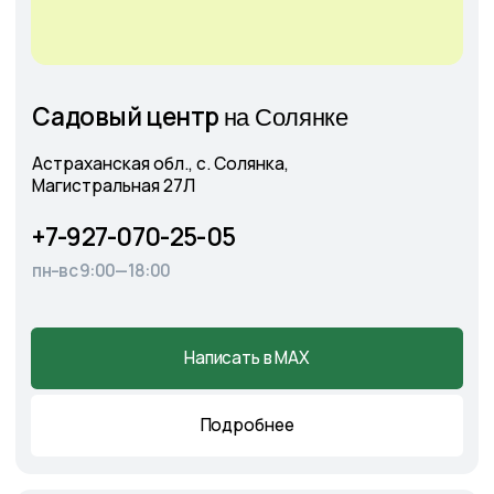
+7
Соглашаюсь с
Политикой конфиденциальности
Отправить