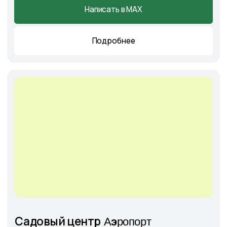
+7
Соглашаюсь с
Политикой конфиденциальности
Отправить