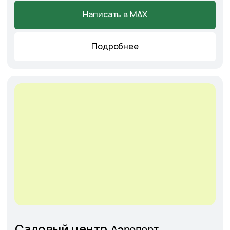
+7
Соглашаюсь с
Политикой конфиденциальности
Отправить