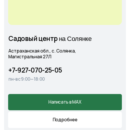
+7
Соглашаюсь с
Политикой конфиденциальности
Отправить