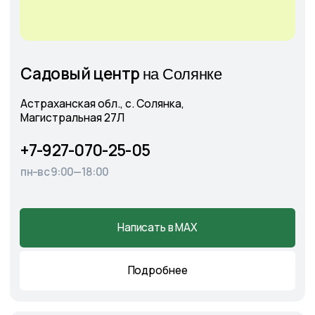
+7
Соглашаюсь с
Политикой конфиденциальности
Отправить