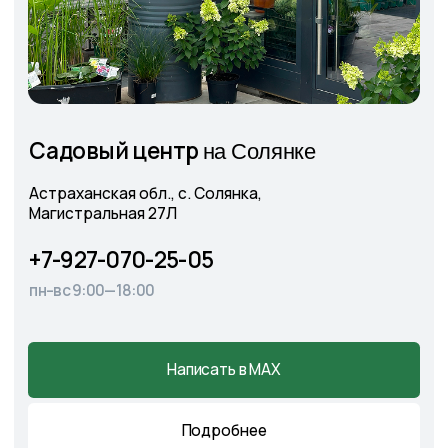
+7
Соглашаюсь с
Политикой конфиденциальности
Отправить