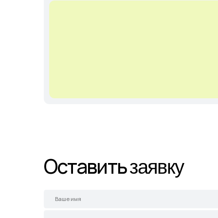
Оставить
заявку
+7