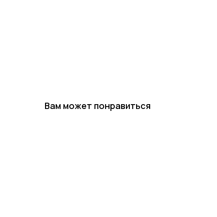
Вам может понравиться