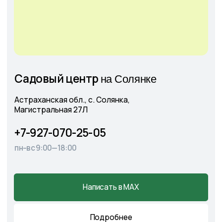
+7
Соглашаюсь с
Политикой конфиденциальности
Отправить