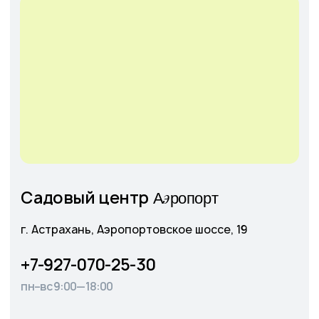
Отправить