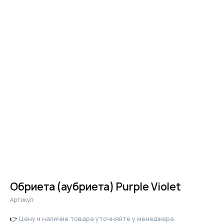
Обриета (аубриета) Purple Violet
Артикул:
👉
Цену и наличие товара уточняйте у менеджера