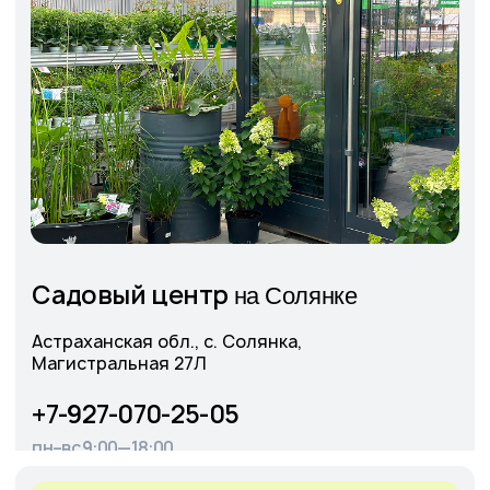
Оставить
заявку
+7
Соглашаюсь с
Политикой конфиденциальности