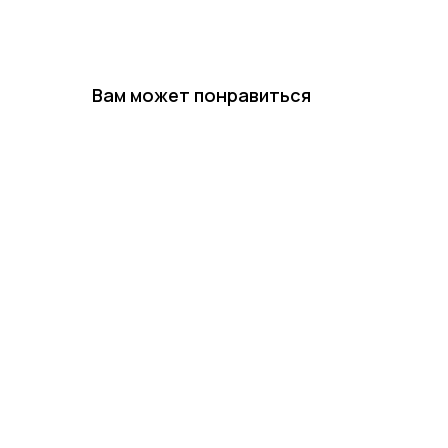
Вам может понравиться