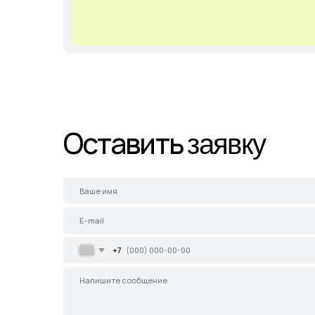
+7
Соглашаюсь с
Политикой конфиденциальности
Отправить
Главная
Каталог
Садовые центры
Демонстрационны