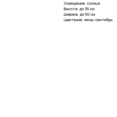
Освещение: солнце
Высота: до 35 см
Ширина: до 50 см
Цветение: июнь-сентябрь