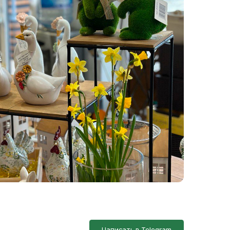
Написать в Telegram
Написать в MAX
Написать во ВКонтакте