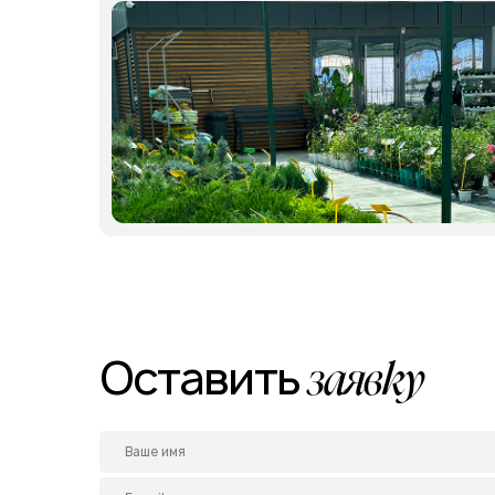
Оставить
заявку
+7