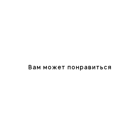
Вам может понравиться