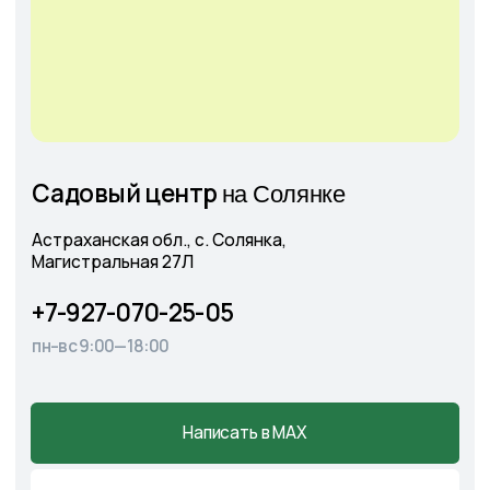
+7
Соглашаюсь с
Политикой конфиденциальности
Отправить