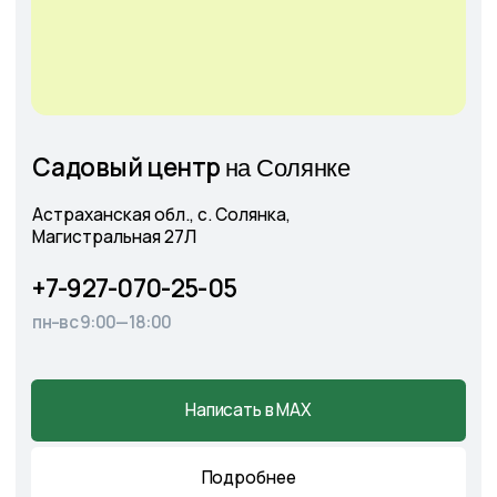
+7
Соглашаюсь с
Политикой конфиденциальности
Отправить