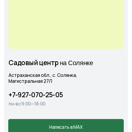
Оставить
заявку
+7
Соглашаюсь с
Политикой конфиденциальности
Отправить