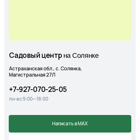
+7
Соглашаюсь с
Политикой конфиденциальности
Отправить