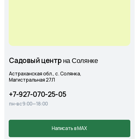
Оставить
заявку
+7
Соглашаюсь с
Политикой конфиденциальности
Отправить