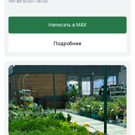
+7
Соглашаюсь с
Политикой конфиденциальности
Отправить