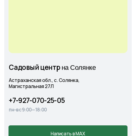
Оставить
заявку
+7
Соглашаюсь с
Политикой конфиденциальности
Отправить