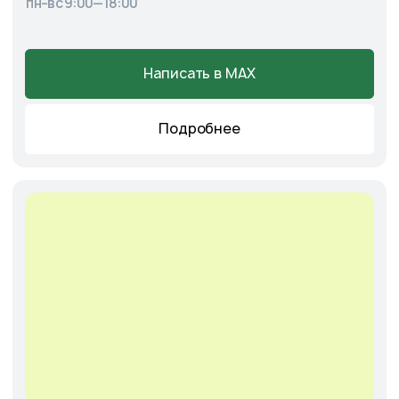
+7
Соглашаюсь с
Политикой конфиденциальности
Отправить