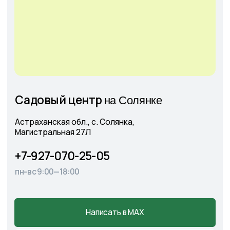
Оставить
заявку
+7
Соглашаюсь с
Политикой конфиденциальности
Отправить