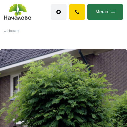
Меню
← Назад